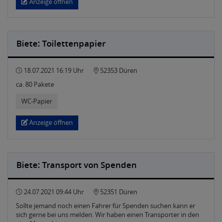
Anzeige öffnen
Biete: Toilettenpapier
18.07.2021 16:19 Uhr
52353 Düren
ca. 80 Pakete
WC-Papier
Anzeige öffnen
Biete: Transport von Spenden
24.07.2021 09:44 Uhr
52351 Düren
Sollte jemand noch einen Fahrer für Spenden suchen kann er
sich gerne bei uns melden. Wir haben einen Transporter in den